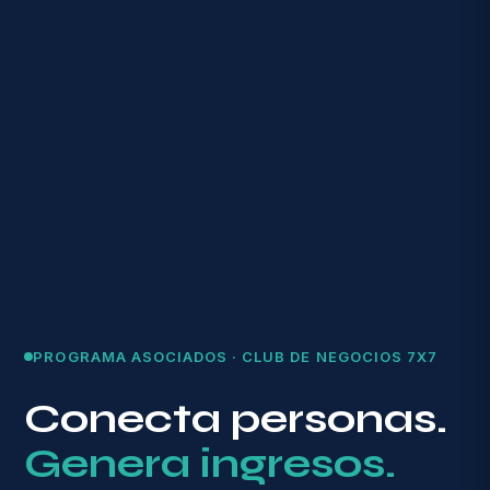
PROGRAMA ASOCIADOS · CLUB DE NEGOCIOS 7X7
Conecta personas.
Genera ingresos.