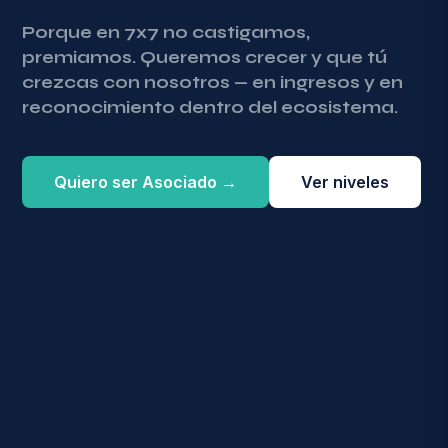
Porque en 7x7 no castigamos,
premiamos. Queremos crecer y que tú
crezcas con nosotros — en ingresos y en
reconocimiento dentro del ecosistema.
Quiero ser Asociado →
Ver niveles